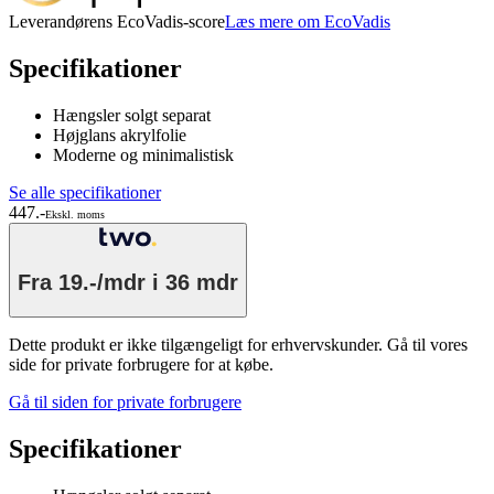
Leverandørens EcoVadis-score
Læs mere om EcoVadis
Specifikationer
Hængsler solgt separat
Højglans akrylfolie
Moderne og minimalistisk
Se alle specifikationer
447.-
Ekskl. moms
Fra
19.-/mdr
i 36 mdr
Dette produkt er ikke tilgængeligt for erhvervskunder. Gå til vores
side for private forbrugere for at købe.
Gå til siden for private forbrugere
Specifikationer