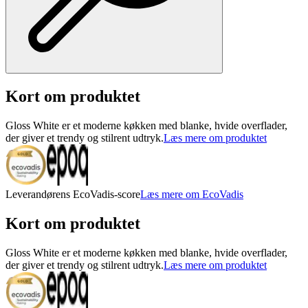
Kort om produktet
Gloss White er et moderne køkken med blanke, hvide overflader,
der giver et trendy og stilrent udtryk.
Læs mere om produktet
Leverandørens EcoVadis-score
Læs mere om EcoVadis
Kort om produktet
Gloss White er et moderne køkken med blanke, hvide overflader,
der giver et trendy og stilrent udtryk.
Læs mere om produktet