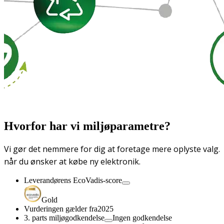
Hvorfor har vi miljøparametre?
Vi gør det nemmere for dig at foretage mere oplyste valg.
når du ønsker at købe ny elektronik.
Leverandørens EcoVadis-score
Gold
Vurderingen gælder fra
2025
3. parts miljøgodkendelse
Ingen godkendelse