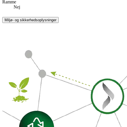
Ramme
Nej
Miljø- og sikkerhedsoplysninger