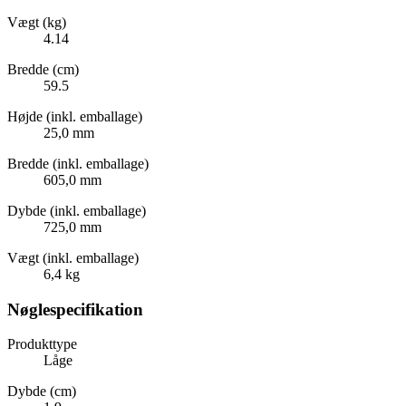
Vægt (kg)
4.14
Bredde (cm)
59.5
Højde (inkl. emballage)
25,0 mm
Bredde (inkl. emballage)
605,0 mm
Dybde (inkl. emballage)
725,0 mm
Vægt (inkl. emballage)
6,4 kg
Nøglespecifikation
Produkttype
Låge
Dybde (cm)