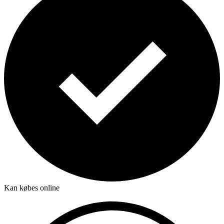
Kan købes online