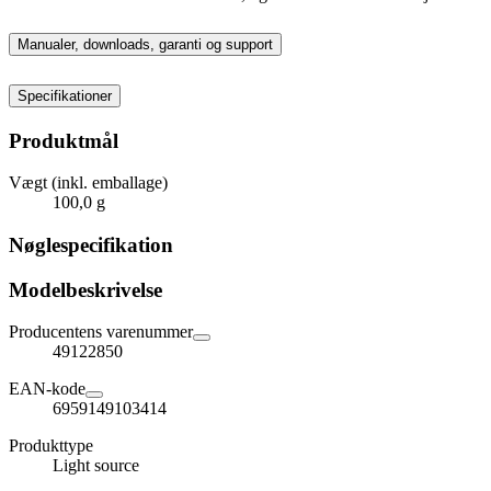
Manualer, downloads, garanti og support
Specifikationer
Produktmål
Vægt (inkl. emballage)
100,0 g
Nøglespecifikation
Modelbeskrivelse
Producentens varenummer
49122850
EAN-kode
6959149103414
Produkttype
Light source