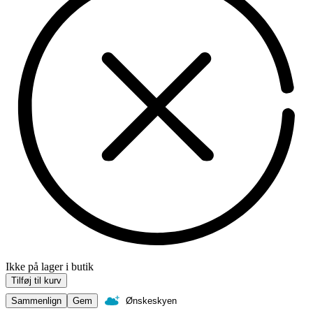
Ikke på lager i butik
Tilføj til kurv
Sammenlign
Gem
Ønskeskyen