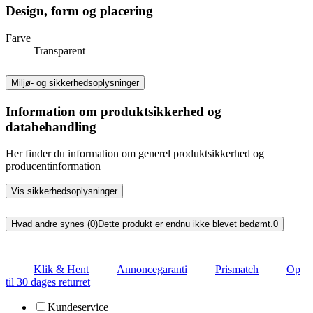
Design, form og placering
Farve
Transparent
Miljø- og sikkerhedsoplysninger
Information om produktsikkerhed og
databehandling
Her finder du information om generel produktsikkerhed og
producentinformation
Vis sikkerhedsoplysninger
Hvad andre synes (0)
Dette produkt er endnu ikke blevet bedømt.
0
Klik & Hent
Annoncegaranti
Prismatch
Op
til 30 dages returret
Kundeservice