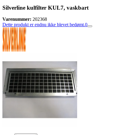
Silverline kulfilter KUL7, vaskbart
Varenummer:
202368
Dette produkt er endnu ikke blevet bedømt.
0