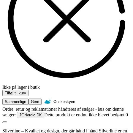
Ikke på lager i butik
Tilføj til kurv
Sammenlign
Gem
Ønskeskyen
Ordre, retur og reklamationer håndteres af sælger - læs om denne
sælger:
Dette produkt er endnu ikke blevet bedømt.
0
JGNordic DK
Silverline – Kvalitet og design, der går hånd i hånd Silverline er en