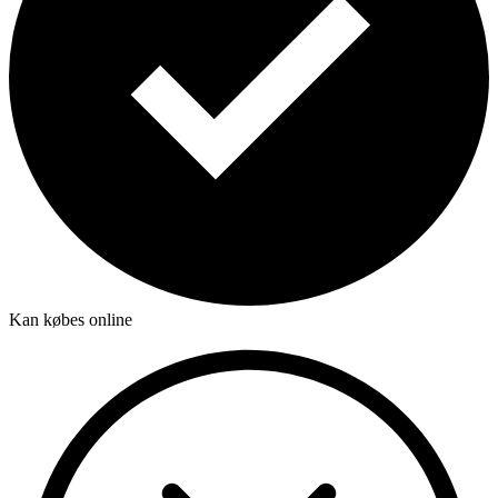
Kan købes online