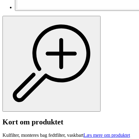
Kort om produktet
Kulfilter, monteres bag fedtfilter, vaskbart
Læs mere om produktet