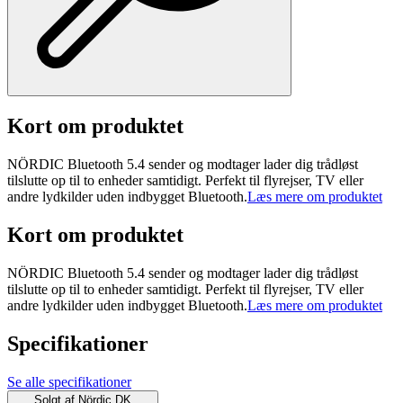
Kort om produktet
NÖRDIC Bluetooth 5.4 sender og modtager lader dig trådløst
tilslutte op til to enheder samtidigt. Perfekt til flyrejser, TV eller
andre lydkilder uden indbygget Bluetooth.
Læs mere om produktet
Kort om produktet
NÖRDIC Bluetooth 5.4 sender og modtager lader dig trådløst
tilslutte op til to enheder samtidigt. Perfekt til flyrejser, TV eller
andre lydkilder uden indbygget Bluetooth.
Læs mere om produktet
Specifikationer
Se alle specifikationer
Solgt af
Nördic DK