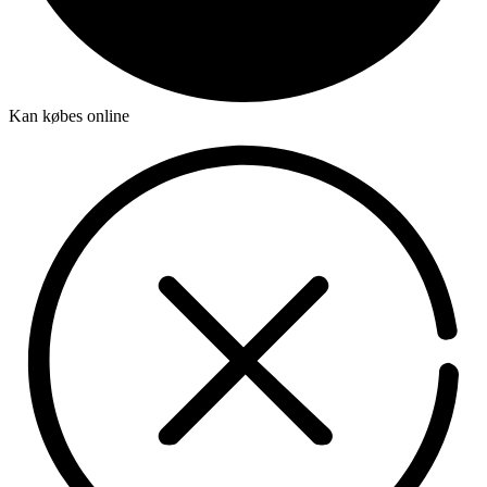
Kan købes online