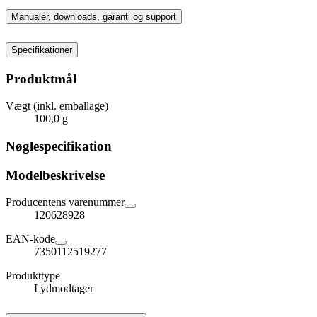
Manualer, downloads, garanti og support
Specifikationer
Produktmål
Vægt (inkl. emballage)
100,0 g
Nøglespecifikation
Modelbeskrivelse
Producentens varenummer
120628928
EAN-kode
7350112519277
Produkttype
Lydmodtager