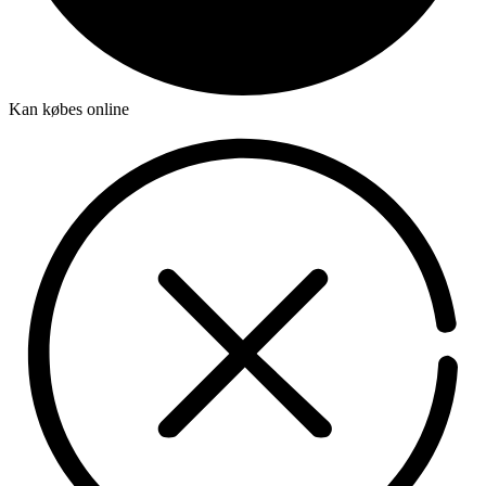
Kan købes online