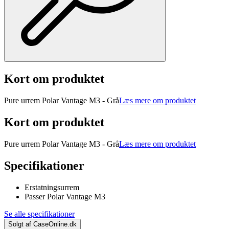
Kort om produktet
Pure urrem Polar Vantage M3 - Grå
Læs mere om produktet
Kort om produktet
Pure urrem Polar Vantage M3 - Grå
Læs mere om produktet
Specifikationer
Erstatningsurrem
Passer Polar Vantage M3
Se alle specifikationer
Solgt af
CaseOnline.dk