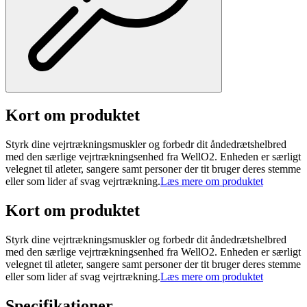
Kort om produktet
Styrk dine vejrtrækningsmuskler og forbedr dit åndedrætshelbred
med den særlige vejrtrækningsenhed fra WellO2. Enheden er særligt
velegnet til atleter, sangere samt personer der tit bruger deres stemme
eller som lider af svag vejrtrækning.
Læs mere om produktet
Kort om produktet
Styrk dine vejrtrækningsmuskler og forbedr dit åndedrætshelbred
med den særlige vejrtrækningsenhed fra WellO2. Enheden er særligt
velegnet til atleter, sangere samt personer der tit bruger deres stemme
eller som lider af svag vejrtrækning.
Læs mere om produktet
Specifikationer