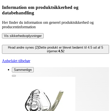
Information om produktsikkerhed og
databehandling
Her finder du information om generel produktsikkerhed og
producentinformation
Vis sikkerhedsoplysninger
Hvad andre synes (2)
Dette produkt er blevet bedømt til 4.5 ud af 5
stjerner.
4.5
2
Anbefalet tilbehør
Sammenlign