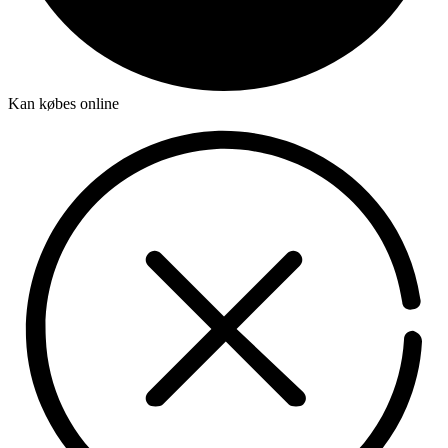
Kan købes online