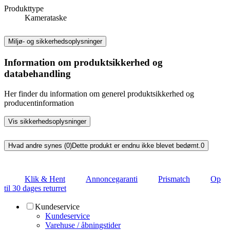
Produkttype
Kamerataske
Miljø- og sikkerhedsoplysninger
Information om produktsikkerhed og
databehandling
Her finder du information om generel produktsikkerhed og
producentinformation
Vis sikkerhedsoplysninger
Hvad andre synes (0)
Dette produkt er endnu ikke blevet bedømt.
0
Klik & Hent
Annoncegaranti
Prismatch
Op
til 30 dages returret
Kundeservice
Kundeservice
Varehuse / åbningstider