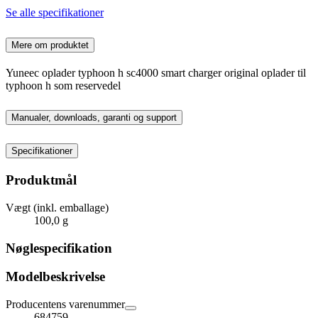
Se alle specifikationer
Mere om produktet
Yuneec oplader typhoon h sc4000 smart charger original oplader til
typhoon h som reservedel
Manualer, downloads, garanti og support
Specifikationer
Produktmål
Vægt (inkl. emballage)
100,0 g
Nøglespecifikation
Modelbeskrivelse
Producentens varenummer
684759