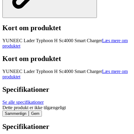
Kort om produktet
YUNEEC Lader Typhoon H Sc4000 Smart Charger
Læs mere om
produktet
Kort om produktet
YUNEEC Lader Typhoon H Sc4000 Smart Charger
Læs mere om
produktet
Specifikationer
Se alle specifikationer
Dette produkt er ikke tilgængeligt
Sammenlign
Gem
Specifikationer