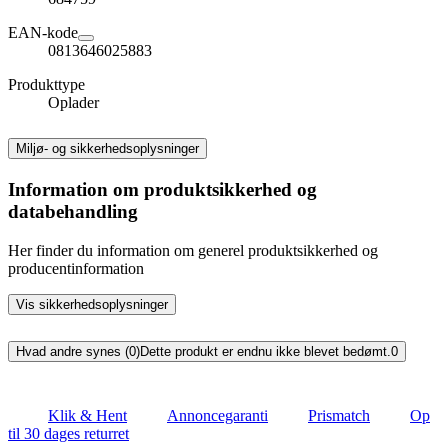
EAN-kode
0813646025883
Produkttype
Oplader
Miljø- og sikkerhedsoplysninger
Information om produktsikkerhed og
databehandling
Her finder du information om generel produktsikkerhed og
producentinformation
Vis sikkerhedsoplysninger
Hvad andre synes (0)
Dette produkt er endnu ikke blevet bedømt.
0
Klik & Hent
Annoncegaranti
Prismatch
Op
til 30 dages returret