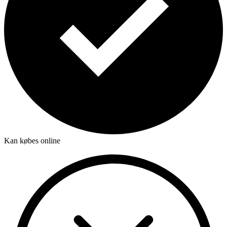
Kan købes online