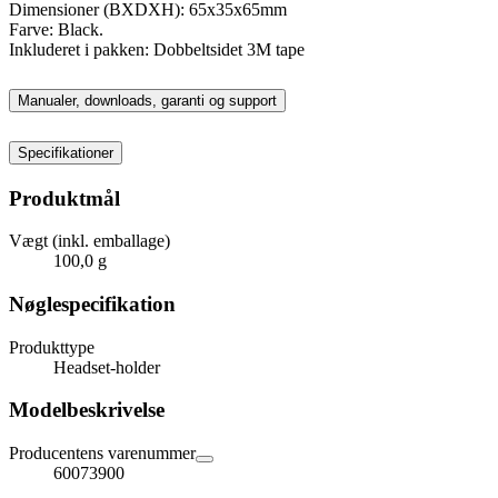
Dimensioner (BXDXH): 65x35x65mm
Farve: Black.
Inkluderet i pakken: Dobbeltsidet 3M tape
Manualer, downloads, garanti og support
Specifikationer
Produktmål
Vægt (inkl. emballage)
100,0 g
Nøglespecifikation
Produkttype
Headset-holder
Modelbeskrivelse
Producentens varenummer
60073900