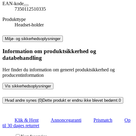
EAN-kode
7350112510335
Produkttype
Headset-holder
Miljø- og sikkerhedsoplysninger
Information om produktsikkerhed og
databehandling
Her finder du information om generel produktsikkerhed og
producentinformation
Vis sikkerhedsoplysninger
Hvad andre synes (0)
Dette produkt er endnu ikke blevet bedømt.
0
Klik & Hent
Annoncegaranti
Prismatch
Op
til 30 dages returret