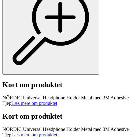
Kort om produktet
NÖRDIC Universal Headphone Holder Metal med 3M Adhesive
Tjep
Læs mere om produktet
Kort om produktet
NÖRDIC Universal Headphone Holder Metal med 3M Adhesive
Tjep
Læs mere om produktet