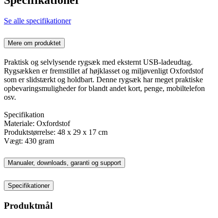
Se alle specifikationer
Mere om produktet
Praktisk og selvlysende rygsæk med eksternt USB-ladeudtag.
Rygsækken er fremstillet af højklasset og miljøvenligt Oxfordstof
som er slidstærkt og holdbart. Denne rygsæk har meget praktiske
opbevaringsmuligheder for blandt andet kort, penge, mobiltelefon
osv.
Specifikation
Materiale: Oxfordstof
Produktstørrelse: 48 x 29 x 17 cm
Vægt: 430 gram
Manualer, downloads, garanti og support
Specifikationer
Produktmål