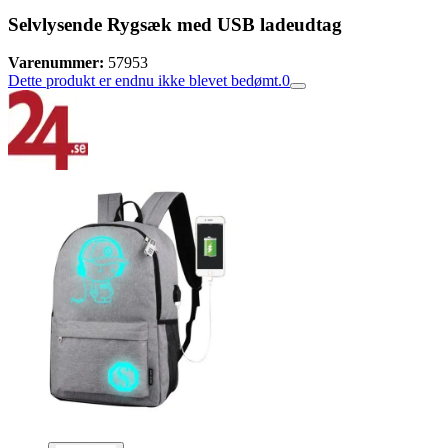
Selvlysende Rygsæk med USB ladeudtag
Varenummer:
57953
Dette produkt er endnu ikke blevet bedømt.
0