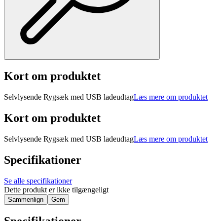
Kort om produktet
Selvlysende Rygsæk med USB ladeudtag
Læs mere om produktet
Kort om produktet
Selvlysende Rygsæk med USB ladeudtag
Læs mere om produktet
Specifikationer
Se alle specifikationer
Dette produkt er ikke tilgængeligt
Sammenlign
Gem
Specifikationer