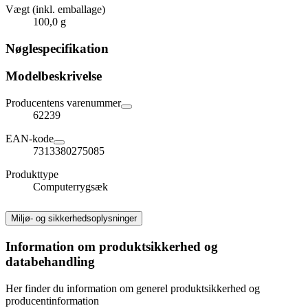
Vægt (inkl. emballage)
100,0 g
Nøglespecifikation
Modelbeskrivelse
Producentens varenummer
62239
EAN-kode
7313380275085
Produkttype
Computerrygsæk
Miljø- og sikkerhedsoplysninger
Information om produktsikkerhed og
databehandling
Her finder du information om generel produktsikkerhed og
producentinformation