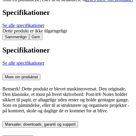
Specifikationer
Se alle specifikationer
Dette produkt er ikke tilgængeligt
Sammenlign
Gem
Specifikationer
Se alle specifikationer
Mere om produktet
Bemærk! Dette produkt er blevet maskineoversat. Den originale.
Den klassiske, et must på hvert skrivebord: Post-it® Notes holder
sikkert til papir, er aftagelige uden rester og holde gentagne gange.
Som en påmindelse, eller til at strukturere og organisere projekter -
på kontoret, skole og daglige de er kommet for at blive.
Manualer, downloads, garanti og support