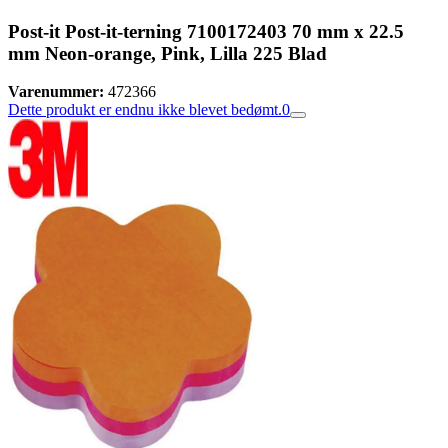
Post-it Post-it-terning 7100172403 70 mm x 22.5
mm Neon-orange, Pink, Lilla 225 Blad
Varenummer:
472366
Dette produkt er endnu ikke blevet bedømt.
0