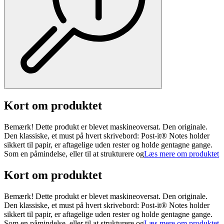
Kort om produktet
Bemærk! Dette produkt er blevet maskineoversat. Den originale.
Den klassiske, et must på hvert skrivebord: Post-it® Notes holder
sikkert til papir, er aftagelige uden rester og holde gentagne gange.
Som en påmindelse, eller til at strukturere og
Læs mere om produktet
Kort om produktet
Bemærk! Dette produkt er blevet maskineoversat. Den originale.
Den klassiske, et must på hvert skrivebord: Post-it® Notes holder
sikkert til papir, er aftagelige uden rester og holde gentagne gange.
Som en påmindelse, eller til at strukturere og
Læs mere om produktet