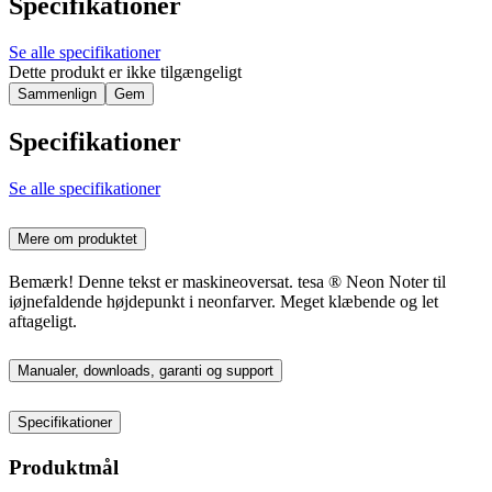
Specifikationer
Se alle specifikationer
Dette produkt er ikke tilgængeligt
Sammenlign
Gem
Specifikationer
Se alle specifikationer
Mere om produktet
Bemærk! Denne tekst er maskineoversat. tesa ® Neon Noter til
iøjnefaldende højdepunkt i neonfarver. Meget klæbende og let
aftageligt.
Manualer, downloads, garanti og support
Specifikationer
Produktmål