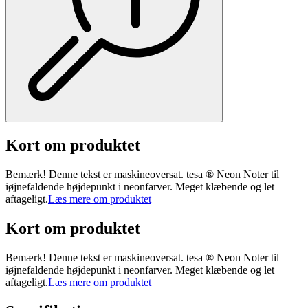
Kort om produktet
Bemærk! Denne tekst er maskineoversat. tesa ® Neon Noter til
iøjnefaldende højdepunkt i neonfarver. Meget klæbende og let
aftageligt.
Læs mere om produktet
Kort om produktet
Bemærk! Denne tekst er maskineoversat. tesa ® Neon Noter til
iøjnefaldende højdepunkt i neonfarver. Meget klæbende og let
aftageligt.
Læs mere om produktet