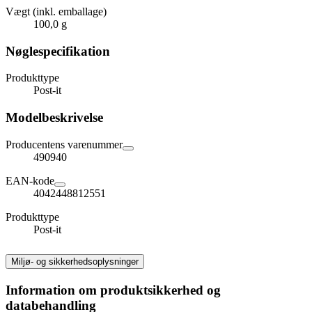
Vægt (inkl. emballage)
100,0 g
Nøglespecifikation
Produkttype
Post-it
Modelbeskrivelse
Producentens varenummer
490940
EAN-kode
4042448812551
Produkttype
Post-it
Miljø- og sikkerhedsoplysninger
Information om produktsikkerhed og
databehandling