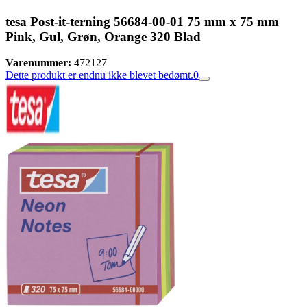
tesa Post-it-terning 56684-00-01 75 mm x 75 mm
Pink, Gul, Grøn, Orange 320 Blad
Varenummer:
472127
Dette produkt er endnu ikke blevet bedømt.
0