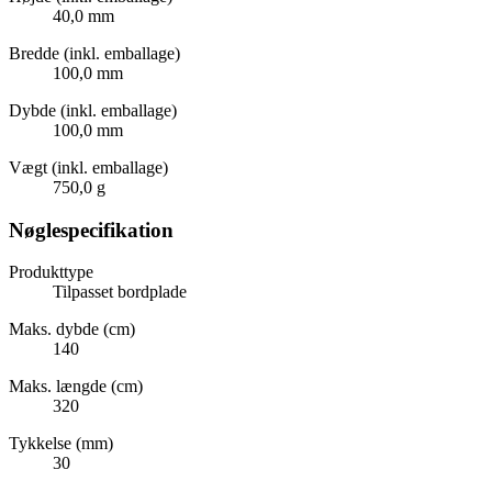
40,0 mm
Bredde (inkl. emballage)
100,0 mm
Dybde (inkl. emballage)
100,0 mm
Vægt (inkl. emballage)
750,0 g
Nøglespecifikation
Produkttype
Tilpasset bordplade
Maks. dybde (cm)
140
Maks. længde (cm)
320
Tykkelse (mm)
30