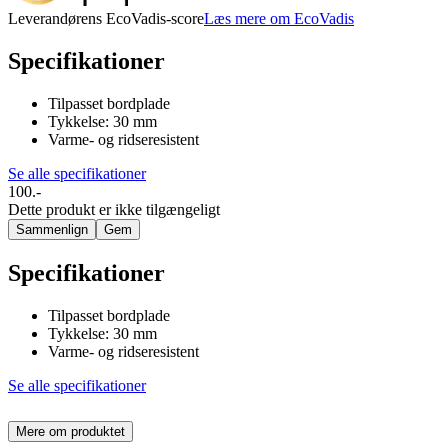
Leverandørens EcoVadis-score
Læs mere om EcoVadis
Specifikationer
Tilpasset bordplade
Tykkelse: 30 mm
Varme- og ridseresistent
Se alle specifikationer
100.-
Dette produkt er ikke tilgængeligt
Sammenlign
Gem
Specifikationer
Tilpasset bordplade
Tykkelse: 30 mm
Varme- og ridseresistent
Se alle specifikationer
Mere om produktet