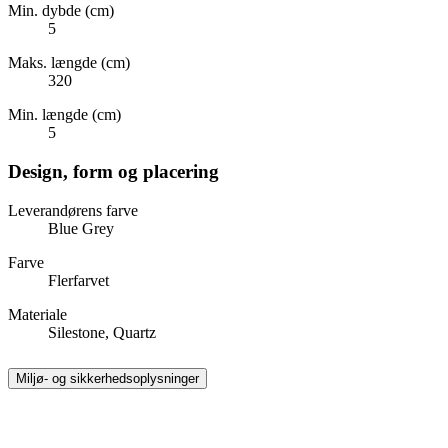
Min. dybde (cm)
5
Maks. længde (cm)
320
Min. længde (cm)
5
Design, form og placering
Leverandørens farve
Blue Grey
Farve
Flerfarvet
Materiale
Silestone, Quartz
Miljø- og sikkerhedsoplysninger