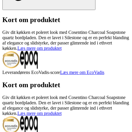
Kort om produktet
Giv dit køkken et poleret look med Cosentino Charcoal Soapstone
quartz bordpladen. Den er lavet i Silestone og er en perfekt blanding
af elegance og slidstyrke, der passer glimrende ind i ethvert
køkken.
Læs mere om produktet
Leverandørens EcoVadis-score
Læs mere om EcoVadis
Kort om produktet
Giv dit køkken et poleret look med Cosentino Charcoal Soapstone
quartz bordpladen. Den er lavet i Silestone og er en perfekt blanding
af elegance og slidstyrke, der passer glimrende ind i ethvert
køkken.
Læs mere om produktet