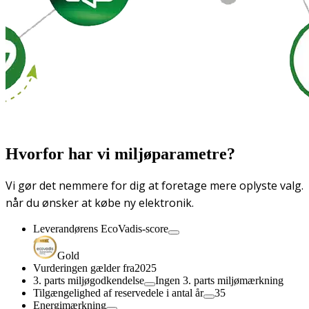
Hvorfor har vi miljøparametre?
Vi gør det nemmere for dig at foretage mere oplyste valg.
når du ønsker at købe ny elektronik.
Leverandørens EcoVadis-score
Gold
Vurderingen gælder fra
2025
3. parts miljøgodkendelse
Ingen 3. parts miljømærkning
Tilgængelighed af reservedele i antal år
35
Energimærkning