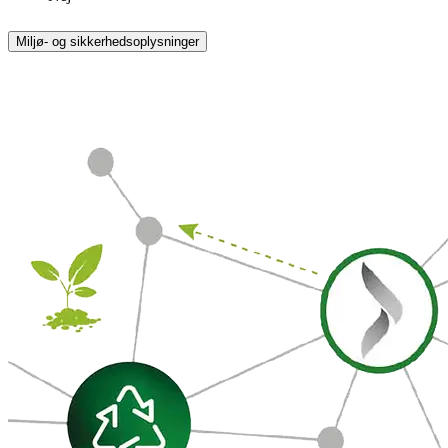
Miljø- og sikkerhedsoplysninger