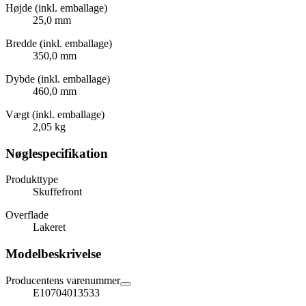
Højde (inkl. emballage)
25,0 mm
Bredde (inkl. emballage)
350,0 mm
Dybde (inkl. emballage)
460,0 mm
Vægt (inkl. emballage)
2,05 kg
Nøglespecifikation
Produkttype
Skuffefront
Overflade
Lakeret
Modelbeskrivelse
Producentens varenummer
E10704013533