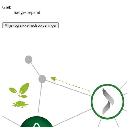
Greb
Sælges separat
Miljø- og sikkerhedsoplysninger