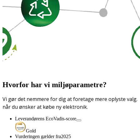
Hvorfor har vi miljøparametre?
Vi gør det nemmere for dig at foretage mere oplyste valg.
når du ønsker at købe ny elektronik.
Leverandørens EcoVadis-score
Gold
Vurderingen gælder fra
2025