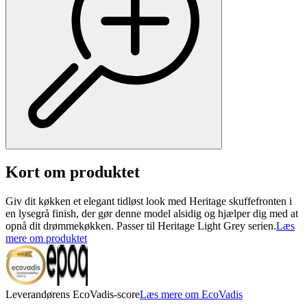
Kort om produktet
Giv dit køkken et elegant tidløst look med Heritage skuffefronten i
en lysegrå finish, der gør denne model alsidig og hjælper dig med at
opnå dit drømmekøkken. Passer til Heritage Light Grey serien.
Læs
mere om produktet
Leverandørens EcoVadis-score
Læs mere om EcoVadis