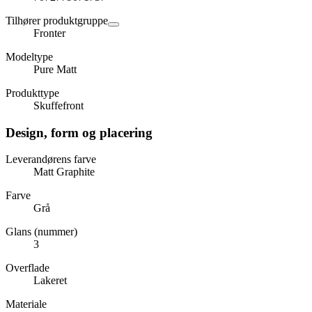
Tilhører produktgruppe
Fronter
Modeltype
Pure Matt
Produkttype
Skuffefront
Design, form og placering
Leverandørens farve
Matt Graphite
Farve
Grå
Glans (nummer)
3
Overflade
Lakeret
Materiale