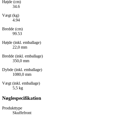
Højde (cm)
34.6
Vægt (kg)
4.94
Bredde (cm)
99.53
Højde (inkl. emballage)
22,0 mm
Bredde (inkl. emballage)
350,0 mm
Dybde (inkl. emballage)
1080,0 mm
Vægt (inkl. emballage)
5,5 kg
Nøglespecifikation
Produkttype
Skuffefront