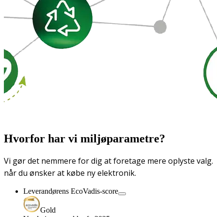
Hvorfor har vi miljøparametre?
Vi gør det nemmere for dig at foretage mere oplyste valg.
når du ønsker at købe ny elektronik.
Leverandørens EcoVadis-score
Gold