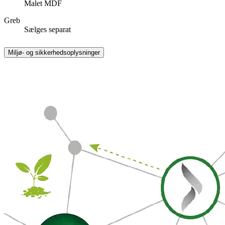
Malet MDF
Greb
Sælges separat
Miljø- og sikkerhedsoplysninger