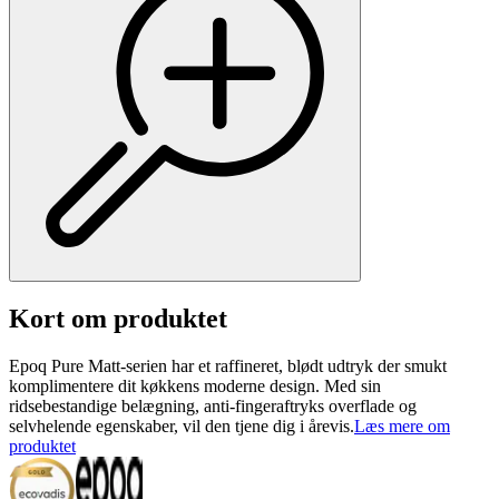
Kort om produktet
Epoq Pure Matt-serien har et raffineret, blødt udtryk der smukt
komplimentere dit køkkens moderne design. Med sin
ridsebestandige belægning, anti-fingeraftryks overflade og
selvhelende egenskaber, vil den tjene dig i årevis.
Læs mere om
produktet