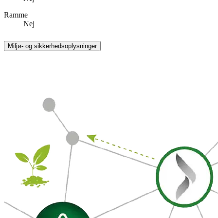
Ramme
Nej
Miljø- og sikkerhedsoplysninger