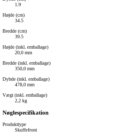
1.9
Højde (cm)
34.5
Bredde (cm)
39.5
Højde (inkl. emballage)
20,0 mm
Bredde (inkl. emballage)
350,0 mm
Dybde (inkl. emballage)
478,0 mm
Vægt (inkl. emballage)
2,2 kg
Nøglespecifikation
Produkttype
Skuffefront