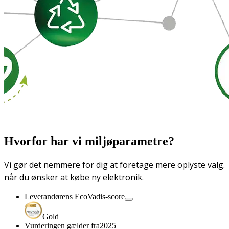
Hvorfor har vi miljøparametre?
Vi gør det nemmere for dig at foretage mere oplyste valg.
når du ønsker at købe ny elektronik.
Leverandørens EcoVadis-score
Gold
Vurderingen gælder fra
2025