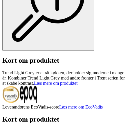
Kort om produktet
Trend Light Grey er et råt køkken, der holder sig moderne i mange
år. Kombiner Trend Light Grey med andre fronter i Trent serien for
at skabe kontrast.
Læs mere om produktet
Leverandørens EcoVadis-score
Læs mere om EcoVadis
Kort om produktet