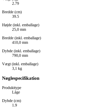
2.79
Bredde (cm)
39.5
Højde (inkl. emballage)
25,0 mm
Bredde (inkl. emballage)
410,0 mm
Dybde (inkl. emballage)
790,0 mm
Vægt (inkl. emballage)
3,1 kg
Nøglespecifikation
Produkttype
Låge
Dybde (cm)
1.9