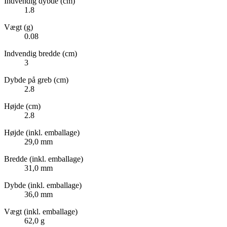
Indvendig dybde (cm)
1.8
Vægt (g)
0.08
Indvendig bredde (cm)
3
Dybde på greb (cm)
2.8
Højde (cm)
2.8
Højde (inkl. emballage)
29,0 mm
Bredde (inkl. emballage)
31,0 mm
Dybde (inkl. emballage)
36,0 mm
Vægt (inkl. emballage)
62,0 g