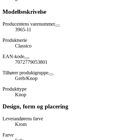
Modelbeskrivelse
Producentens varenummer
3965-11
Produktserie
Classico
EAN-kode
7072779053801
Tilhører produktgruppe
Greb/Knop
Produkttype
Knop
Design, form og placering
Leverandørens farve
Krom
Farve