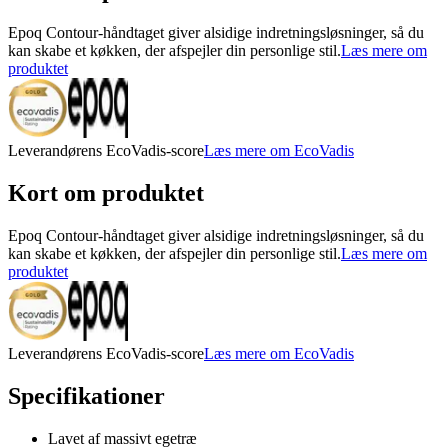
Epoq Contour-håndtaget giver alsidige indretningsløsninger, så du
kan skabe et køkken, der afspejler din personlige stil.
Læs mere om
produktet
Leverandørens EcoVadis-score
Læs mere om EcoVadis
Kort om produktet
Epoq Contour-håndtaget giver alsidige indretningsløsninger, så du
kan skabe et køkken, der afspejler din personlige stil.
Læs mere om
produktet
Leverandørens EcoVadis-score
Læs mere om EcoVadis
Specifikationer
Lavet af massivt egetræ