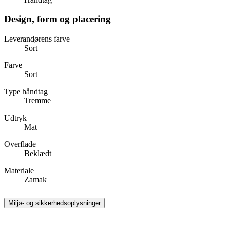
Design, form og placering
Leverandørens farve
Sort
Farve
Sort
Type håndtag
Tremme
Udtryk
Mat
Overflade
Beklædt
Materiale
Zamak
Miljø- og sikkerhedsoplysninger