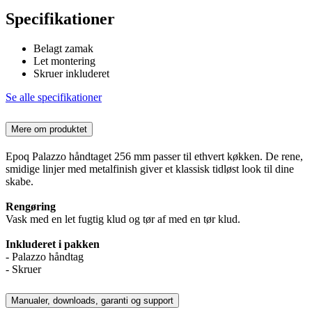
Specifikationer
Belagt zamak
Let montering
Skruer inkluderet
Se alle specifikationer
Mere om produktet
Epoq Palazzo håndtaget 256 mm passer til ethvert køkken. De rene,
smidige linjer med metalfinish giver et klassisk tidløst look til dine
skabe.
Rengøring
Vask med en let fugtig klud og tør af med en tør klud.
Inkluderet i pakken
- Palazzo håndtag
- Skruer
Manualer, downloads, garanti og support