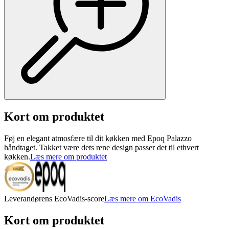
Kort om produktet
Føj en elegant atmosfære til dit køkken med Epoq Palazzo
håndtaget. Takket være dets rene design passer det til ethvert
køkken.
Læs mere om produktet
Leverandørens EcoVadis-score
Læs mere om EcoVadis
Kort om produktet