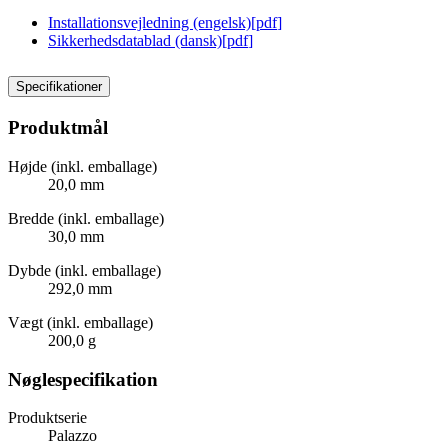
Installationsvejledning (engelsk)
[
pdf
]
Sikkerhedsdatablad (dansk)
[
pdf
]
Specifikationer
Produktmål
Højde (inkl. emballage)
20,0 mm
Bredde (inkl. emballage)
30,0 mm
Dybde (inkl. emballage)
292,0 mm
Vægt (inkl. emballage)
200,0 g
Nøglespecifikation
Produktserie
Palazzo