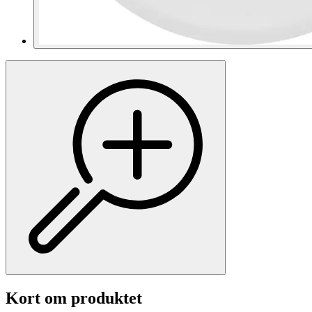
Kort om produktet