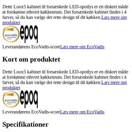
Dette Loox5 kabinet til forsænkede LED-spotlys er en diskret måde
at forskønne ethvert køkkenrum. Det forsænkede kabinet findes i 4
farver, så du kan vælge det rette design til dit køkken.
Læs mere om
produktet
Leverandørens EcoVadis-score
Læs mere om EcoVadis
Kort om produktet
Dette Loox5 kabinet til forsænkede LED-spotlys er en diskret måde
at forskønne ethvert køkkenrum. Det forsænkede kabinet findes i 4
farver, så du kan vælge det rette design til dit køkken.
Læs mere om
produktet
Leverandørens EcoVadis-score
Læs mere om EcoVadis
Specifikationer