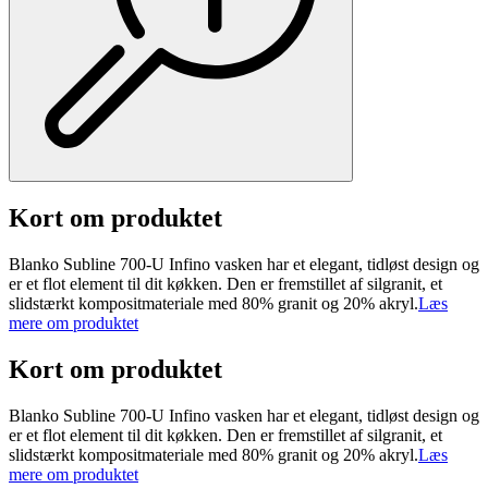
Kort om produktet
Blanko Subline 700-U Infino vasken har et elegant, tidløst design og
er et flot element til dit køkken. Den er fremstillet af silgranit, et
slidstærkt kompositmateriale med 80% granit og 20% akryl.
Læs
mere om produktet
Kort om produktet
Blanko Subline 700-U Infino vasken har et elegant, tidløst design og
er et flot element til dit køkken. Den er fremstillet af silgranit, et
slidstærkt kompositmateriale med 80% granit og 20% akryl.
Læs
mere om produktet