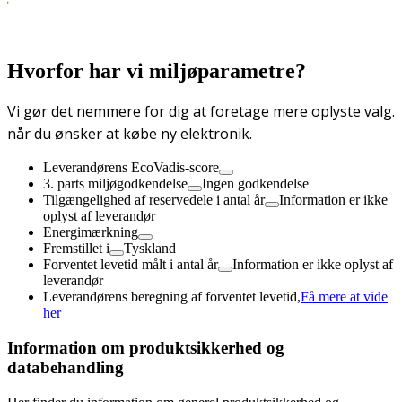
Hvorfor har vi miljøparametre?
Vi gør det nemmere for dig at foretage mere oplyste valg.
når du ønsker at købe ny elektronik.
Leverandørens EcoVadis-score
3. parts miljøgodkendelse
Ingen godkendelse
Tilgængelighed af reservedele i antal år
Information er ikke
oplyst af leverandør
Energimærkning
Fremstillet i
Tyskland
Forventet levetid målt i antal år
Information er ikke oplyst af
leverandør
Leverandørens beregning af forventet levetid,
Få mere at vide
her
Information om produktsikkerhed og
databehandling