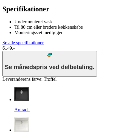
Specifikationer
Undermonteret vask
Til 80 cm eller bredere køkkenskabe
Monteringssæt medfølger
Se alle specifikationer
6149.-
Se månedspris ved delbetaling.
Leverandørens farve
:
Trøffel
Antracit