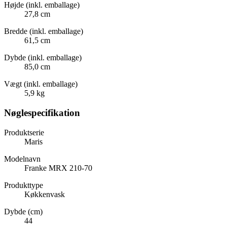
Højde (inkl. emballage)
27,8 cm
Bredde (inkl. emballage)
61,5 cm
Dybde (inkl. emballage)
85,0 cm
Vægt (inkl. emballage)
5,9 kg
Nøglespecifikation
Produktserie
Maris
Modelnavn
Franke MRX 210-70
Produkttype
Køkkenvask
Dybde (cm)
44