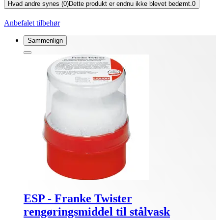
Hvad andre synes (0)
Dette produkt er endnu ikke blevet bedømt.
0
Anbefalet tilbehør
Sammenlign
ESP - Franke Twister
rengøringsmiddel til stålvask