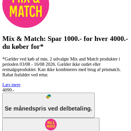
Mix & Match: Spar 1000.- for hver 4000.-
du køber for*
*Gælder ved køb af min. 2 udvalgte Mix and Match produkter i
perioden 03/08 - 16/08 2026. Gælder ikke outlet eller
restsalgsprodukter. Kan ikke kombineres med brug af prismatch.
Rabat frafalder ved retur.
Læs mere
4099.-
Se månedspris ved delbetaling.