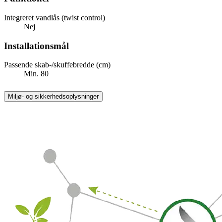
Integreret vandlås (twist control)
Nej
Installationsmål
Passende skab-/skuffebredde (cm)
Min. 80
Miljø- og sikkerhedsoplysninger