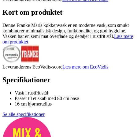
Kort om produktet
Denne Franke Maris køkkenvask er en moderne vask, som smukt
kombinerer minimalistisk design, funktionalitet og god hygiejne.
Vasken har en semi-mat overflade og detaljer i rustfrit stål.
Læs mere
om produktet
Leverandørens EcoVadis-score
Læs mere om EcoVadis
Specifikationer
Vask i rustfrit stål
Passer til et skab med 80 cm base
16 cm hjørneradius
Se alle specifikationer