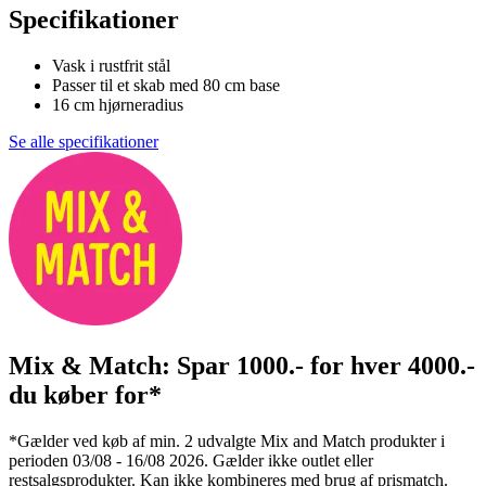
Specifikationer
Vask i rustfrit stål
Passer til et skab med 80 cm base
16 cm hjørneradius
Se alle specifikationer
Mix & Match: Spar 1000.- for hver 4000.-
du køber for*
*Gælder ved køb af min. 2 udvalgte Mix and Match produkter i
perioden 03/08 - 16/08 2026. Gælder ikke outlet eller
restsalgsprodukter. Kan ikke kombineres med brug af prismatch.