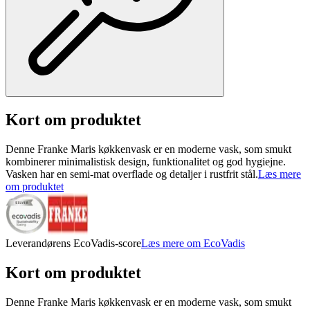
Kort om produktet
Denne Franke Maris køkkenvask er en moderne vask, som smukt
kombinerer minimalistisk design, funktionalitet og god hygiejne.
Vasken har en semi-mat overflade og detaljer i rustfrit stål.
Læs mere
om produktet
Leverandørens EcoVadis-score
Læs mere om EcoVadis
Kort om produktet
Denne Franke Maris køkkenvask er en moderne vask, som smukt