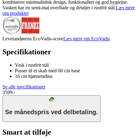
kombinerer minimalistisk design, funktionalitet og god hygiejne.
Vasken har en semi-mat overflade og detaljer i rustfrit stål.
Læs mere
om produktet
Leverandørens EcoVadis-score
Læs mere om EcoVadis
Specifikationer
Vask i rustfrit stål
Passer til et skab med 60 cm base
16 cm hjørneradius
Se alle specifikationer
3599.-
Se månedspris ved delbetaling.
Smart at tilføje