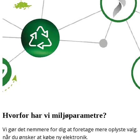
Hvorfor har vi miljøparametre?
Vi gør det nemmere for dig at foretage mere oplyste valg.
når du ønsker at købe ny elektronik.