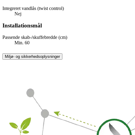
Integreret vandlås (twist control)
Nej
Installationsmål
Passende skab-/skuffebredde (cm)
Min. 60
Miljø- og sikkerhedsoplysninger