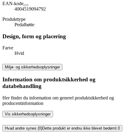
EAN-kode
4004519094792
Produkttype
Pedalbøtte
Design, form og placering
Farve
Hvid
Miljø- og sikkerhedsoplysninger
Information om produktsikkerhed og
databehandling
Her finder du information om generel produktsikkerhed og
producentinformation
Vis sikkerhedsoplysninger
Hvad andre synes (0)
Dette produkt er endnu ikke blevet bedømt.
0