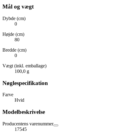
Mål og vægt
Dybde (cm)
0
Højde (cm)
80
Bredde (cm)
0
Vægt (inkl. emballage)
100,0 g
Nøglespecifikation
Farve
Hvid
Modelbeskrivelse
Producentens varenummer
17545