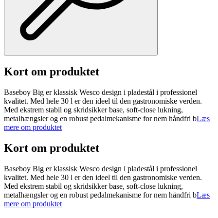
Kort om produktet
Baseboy Big er klassisk Wesco design i pladestål i professionel
kvalitet. Med hele 30 l er den ideel til den gastronomiske verden.
Med ekstrem stabil og skridsikker base, soft-close lukning,
metalhængsler og en robust pedalmekanisme for nem håndfri b
Læs
mere om produktet
Kort om produktet
Baseboy Big er klassisk Wesco design i pladestål i professionel
kvalitet. Med hele 30 l er den ideel til den gastronomiske verden.
Med ekstrem stabil og skridsikker base, soft-close lukning,
metalhængsler og en robust pedalmekanisme for nem håndfri b
Læs
mere om produktet