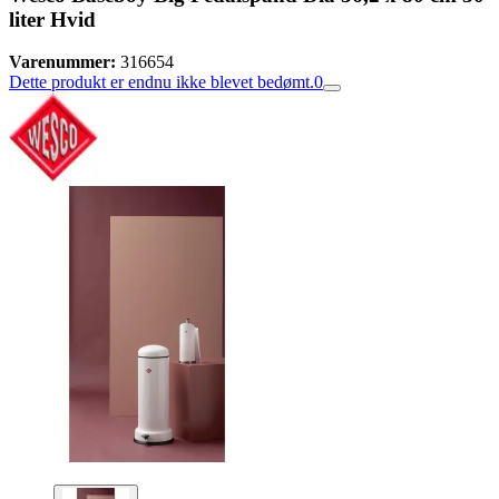
liter Hvid
Varenummer:
316654
Dette produkt er endnu ikke blevet bedømt.
0