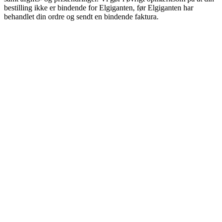
bestilling ikke er bindende for Elgiganten, før Elgiganten har
behandlet din ordre og sendt en bindende faktura.