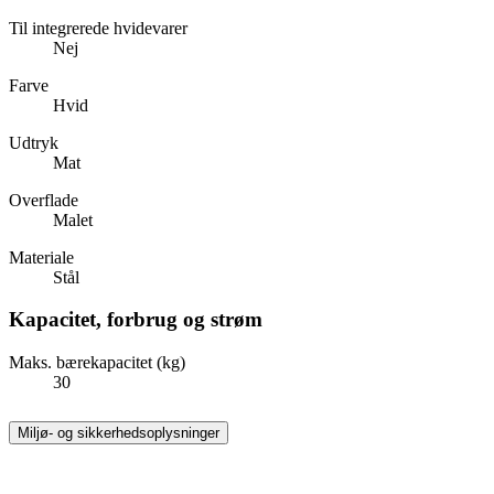
Til integrerede hvidevarer
Nej
Farve
Hvid
Udtryk
Mat
Overflade
Malet
Materiale
Stål
Kapacitet, forbrug og strøm
Maks. bærekapacitet (kg)
30
Miljø- og sikkerhedsoplysninger