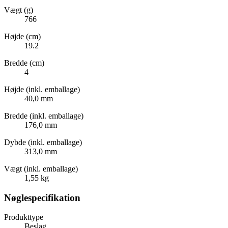
Vægt (g)
766
Højde (cm)
19.2
Bredde (cm)
4
Højde (inkl. emballage)
40,0 mm
Bredde (inkl. emballage)
176,0 mm
Dybde (inkl. emballage)
313,0 mm
Vægt (inkl. emballage)
1,55 kg
Nøglespecifikation
Produkttype
Beslag