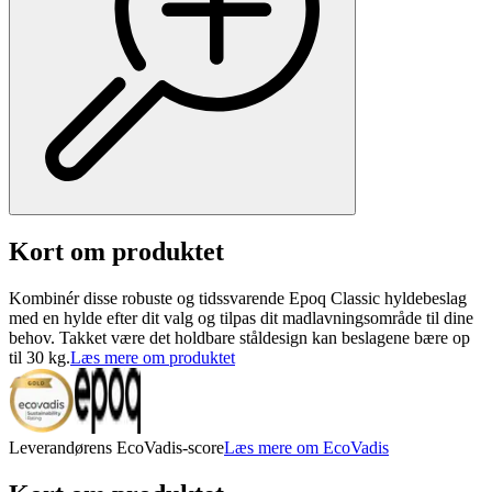
Kort om produktet
Kombinér disse robuste og tidssvarende Epoq Classic hyldebeslag
med en hylde efter dit valg og tilpas dit madlavningsområde til dine
behov. Takket være det holdbare ståldesign kan beslagene bære op
til 30 kg.
Læs mere om produktet
Leverandørens EcoVadis-score
Læs mere om EcoVadis