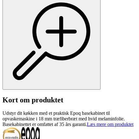
Kort om produktet
Udstyr dit køkken med et praktisk Epoq basekabinet til
opvaskemaskine i 18 mm træfiberbræt med hvid melaminfolie.
Basekabinettet er omfattet af 35 års garanti.
Læs mere om produktet