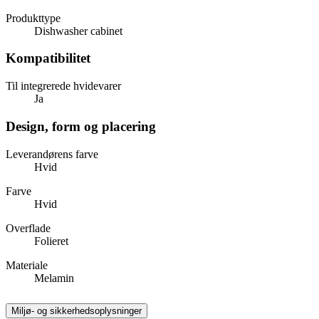
Produkttype
Dishwasher cabinet
Kompatibilitet
Til integrerede hvidevarer
Ja
Design, form og placering
Leverandørens farve
Hvid
Farve
Hvid
Overflade
Folieret
Materiale
Melamin
Miljø- og sikkerhedsoplysninger