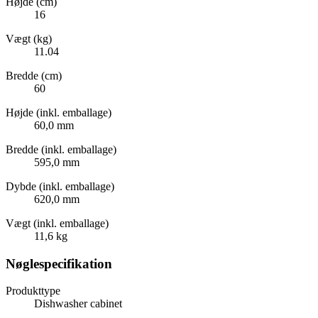
Højde (cm)
16
Vægt (kg)
11.04
Bredde (cm)
60
Højde (inkl. emballage)
60,0 mm
Bredde (inkl. emballage)
595,0 mm
Dybde (inkl. emballage)
620,0 mm
Vægt (inkl. emballage)
11,6 kg
Nøglespecifikation
Produkttype
Dishwasher cabinet