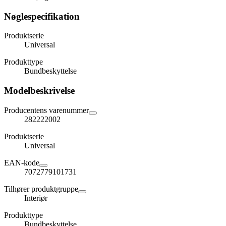
Nøglespecifikation
Produktserie
Universal
Produkttype
Bundbeskyttelse
Modelbeskrivelse
Producentens varenummer
282222002
Produktserie
Universal
EAN-kode
7072779101731
Tilhører produktgruppe
Interiør
Produkttype
Bundbeskyttelse