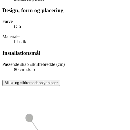
Design, form og placering
Farve
Grå
Materiale
Plastik
Installationsmål
Passende skab-/skuffebredde (cm)
80 cm skab
Miljø- og sikkerhedsoplysninger