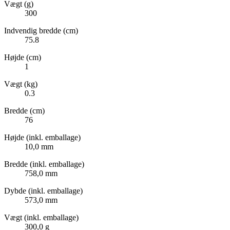
Vægt (g)
300
Indvendig bredde (cm)
75.8
Højde (cm)
1
Vægt (kg)
0.3
Bredde (cm)
76
Højde (inkl. emballage)
10,0 mm
Bredde (inkl. emballage)
758,0 mm
Dybde (inkl. emballage)
573,0 mm
Vægt (inkl. emballage)
300,0 g