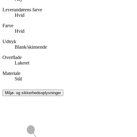
Leverandørens farve
Hvid
Farve
Hvid
Udtryk
Blank/skinnende
Overflade
Lakeret
Materiale
Stål
Miljø- og sikkerhedsoplysninger