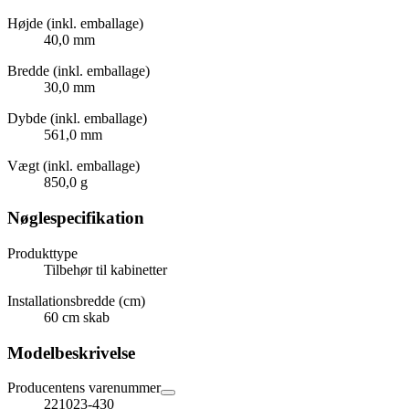
Højde (inkl. emballage)
40,0 mm
Bredde (inkl. emballage)
30,0 mm
Dybde (inkl. emballage)
561,0 mm
Vægt (inkl. emballage)
850,0 g
Nøglespecifikation
Produkttype
Tilbehør til kabinetter
Installationsbredde (cm)
60 cm skab
Modelbeskrivelse
Producentens varenummer
221023-430