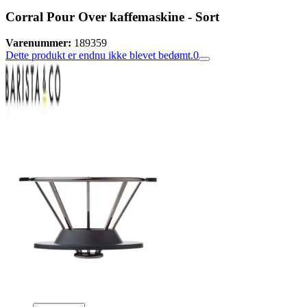
Corral Pour Over kaffemaskine - Sort
Varenummer:
189359
Dette produkt er endnu ikke blevet bedømt.
0