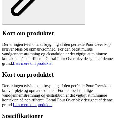
Kort om produktet
Der er ingen tvivl om, at brygning af den perfekte Pour Over-kop
kræver pleje og opmærksomhed. For den bedst mulige
vandgennemstrømning og ekstraktion er det vigtigt at minimere
kontakten på papirfilteret. Corral Pour Over blev designet af denne
grund.
Læs mere om produktet
Kort om produktet
Der er ingen tvivl om, at brygning af den perfekte Pour Over-kop
kræver pleje og opmærksomhed. For den bedst mulige
vandgennemstrømning og ekstraktion er det vigtigt at minimere
kontakten på papirfilteret. Corral Pour Over blev designet af denne
grund.
Læs mere om produktet
Specifikationer