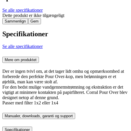
Se alle specifikationer
Dette produkt er ikke tilgængeligt
Sammenlign
Gem
Specifikationer
Se alle specifikationer
Mere om produktet
Der er ingen tvivl om, at det tager lidt omhu og opmærksomhed at
forberede den perfekte Pour Over-kop, men belønningen er et
øjeblik, man kan være stolt af.
For den bedst mulige vandgennemstrømning og ekstraktion er det
vigtigt at minimere kontakten på papirfilteret. Corral Pour Over blev
designet netop af denne grund.
Passer med filter 1x2 eller 1x4
Manualer, downloads, garanti og support
Specifikationer