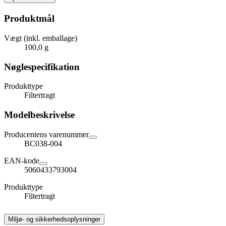
Produktmål
Vægt (inkl. emballage)
100,0 g
Nøglespecifikation
Produkttype
Filtertragt
Modelbeskrivelse
Producentens varenummer
BC038-004
EAN-kode
5060433793004
Produkttype
Filtertragt
Miljø- og sikkerhedsoplysninger