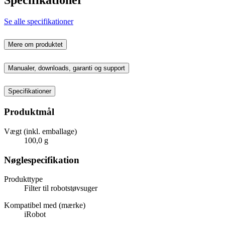
Se alle specifikationer
Mere om produktet
Manualer, downloads, garanti og support
Specifikationer
Produktmål
Vægt (inkl. emballage)
100,0 g
Nøglespecifikation
Produkttype
Filter til robotstøvsuger
Kompatibel med (mærke)
iRobot