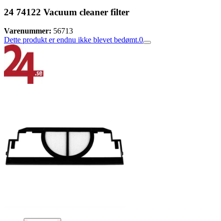
24 74122 Vacuum cleaner filter
Varenummer:
56713
Dette produkt er endnu ikke blevet bedømt.
0