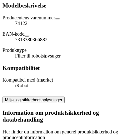
Modelbeskrivelse
Producentens varenummer
74122
EAN-kode
7313380366882
Produkttype
Filter til robotstøvsuger
Kompatibilitet
Kompatibel med (mærke)
iRobot
Miljø- og sikkerhedsoplysninger
Information om produktsikkerhed og
databehandling
Her finder du information om generel produktsikkerhed og
producentinformation