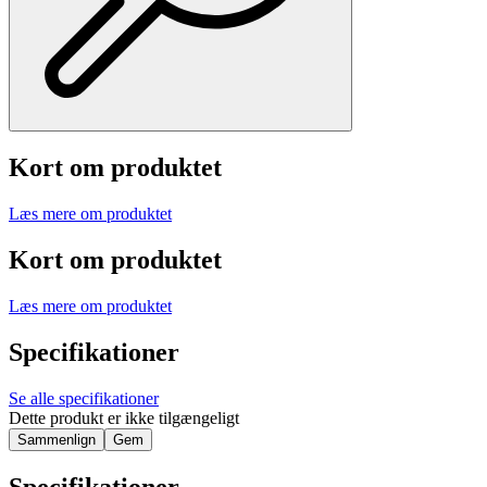
Kort om produktet
Læs mere om produktet
Kort om produktet
Læs mere om produktet
Specifikationer
Se alle specifikationer
Dette produkt er ikke tilgængeligt
Sammenlign
Gem
Specifikationer