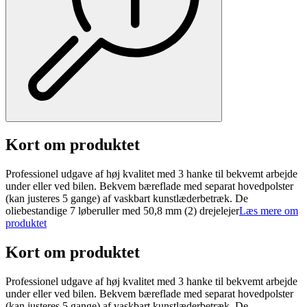
Kort om produktet
Professionel udgave af høj kvalitet med 3 hanke til bekvemt arbejde
under eller ved bilen. Bekvem bæreflade med separat hovedpolster
(kan justeres 5 gange) af vaskbart kunstlæderbetræk. De
oliebestandige 7 løberuller med 50,8 mm (2) drejelejer
Læs mere om
produktet
Kort om produktet
Professionel udgave af høj kvalitet med 3 hanke til bekvemt arbejde
under eller ved bilen. Bekvem bæreflade med separat hovedpolster
(kan justeres 5 gange) af vaskbart kunstlæderbetræk. De