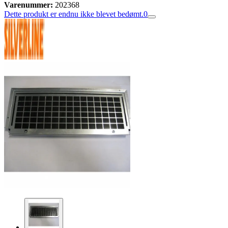
Varenummer:
202368
Dette produkt er endnu ikke blevet bedømt.
0