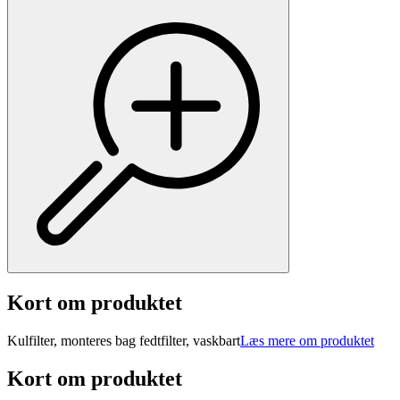
Kort om produktet
Kulfilter, monteres bag fedtfilter, vaskbart
Læs mere om produktet
Kort om produktet