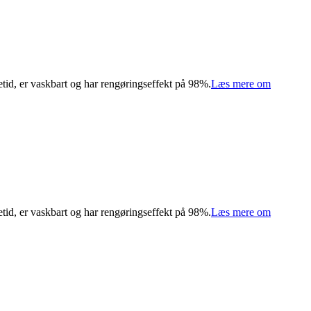
etid, er vaskbart og har rengøringseffekt på 98%.
Læs mere om
etid, er vaskbart og har rengøringseffekt på 98%.
Læs mere om