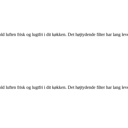
luften frisk og lugtfri i dit køkken. Det højtydende filter har lang lev
luften frisk og lugtfri i dit køkken. Det højtydende filter har lang lev