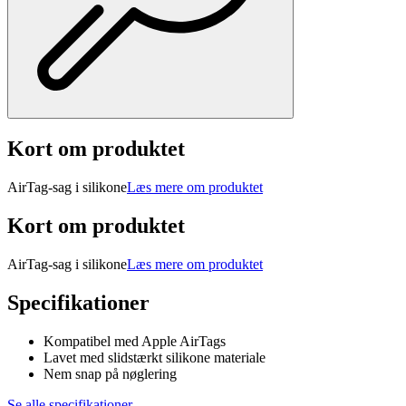
Kort om produktet
AirTag-sag i silikone
Læs mere om produktet
Kort om produktet
AirTag-sag i silikone
Læs mere om produktet
Specifikationer
Kompatibel med Apple AirTags
Lavet med slidstærkt silikone materiale
Nem snap på nøglering
Se alle specifikationer