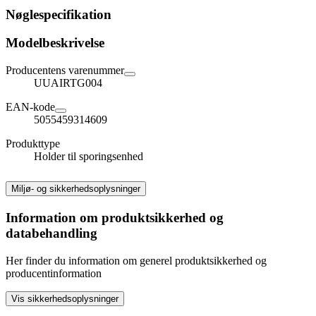
Nøglespecifikation
Modelbeskrivelse
Producentens varenummer
UUAIRTG004
EAN-kode
5055459314609
Produkttype
Holder til sporingsenhed
Miljø- og sikkerhedsoplysninger
Information om produktsikkerhed og
databehandling
Her finder du information om generel produktsikkerhed og
producentinformation
Vis sikkerhedsoplysninger