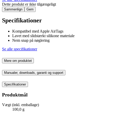
Dette produkt er ikke tilgængeligt
Sammenlign
Gem
Specifikationer
Kompatibel med Apple AirTags
Lavet med slidstærkt silikone materiale
Nem snap på nøglering
Se alle specifikationer
Mere om produktet
Manualer, downloads, garanti og support
Specifikationer
Produktmål
Vægt (inkl. emballage)
100,0 g