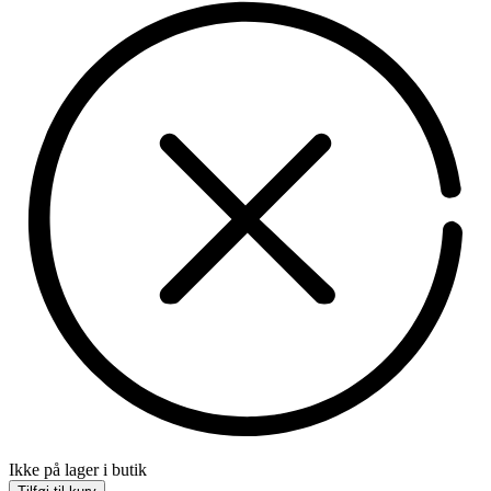
Ikke på lager i butik