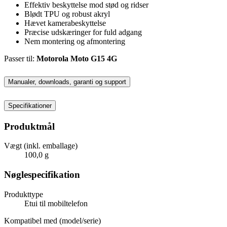
Effektiv beskyttelse mod stød og ridser
Blødt TPU og robust akryl
Hævet kamerabeskyttelse
Præcise udskæringer for fuld adgang
Nem montering og afmontering
Passer til:
Motorola Moto G15 4G
Manualer, downloads, garanti og support
Specifikationer
Produktmål
Vægt (inkl. emballage)
100,0 g
Nøglespecifikation
Produkttype
Etui til mobiltelefon
Kompatibel med (model/serie)