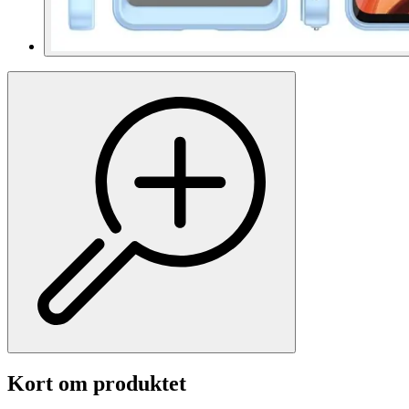
Kort om produktet