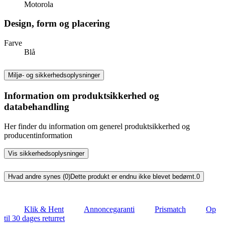
Motorola
Design, form og placering
Farve
Blå
Miljø- og sikkerhedsoplysninger
Information om produktsikkerhed og
databehandling
Her finder du information om generel produktsikkerhed og
producentinformation
Vis sikkerhedsoplysninger
Hvad andre synes (0)
Dette produkt er endnu ikke blevet bedømt.
0
Klik & Hent
Annoncegaranti
Prismatch
Op
til 30 dages returret