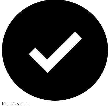
Kan købes online