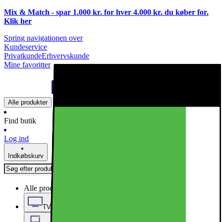
Mix & Match - spar 1.000 kr. for hver 4.000 kr. du køber for.
Klik
her
Spring navigationen over
Kundeservice
Privatkunde
Erhvervskunde
Mine favoritter
Alle produkter
Find butik
Log ind
Indkøbskurv
Alle produkter
TV, Lyd & Smart Home