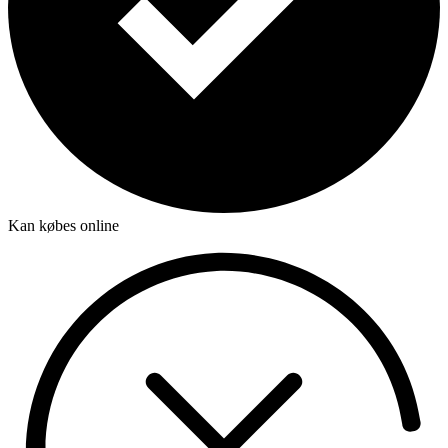
Kan købes online