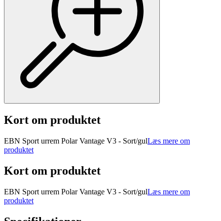
Kort om produktet
EBN Sport urrem Polar Vantage V3 - Sort/gul
Læs mere om
produktet
Kort om produktet
EBN Sport urrem Polar Vantage V3 - Sort/gul
Læs mere om
produktet