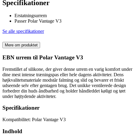
Specifikationer
Erstatningsurrem
Passer Polar Vantage V3
Se alle specifikationer
Mere om produktet
EBN urrem til Polar Vantage V3
Fremstillet af silikone, der giver denne urrem en varig komfort under
dine mest intense træningspas eller hele dagens aktiviteter. Dens
højkvalitetsmateriale modstår falming og slid og bevarer et friskt
udseende selv efter gentagen brug. Det unikke ventilerede design
forbedrer din huds åndbarhed og holder håndleddet køligt og tørt
under højtydende aktiviteter.
Specifikationer
Kompatibilitet: Polar Vantage V3
Indhold