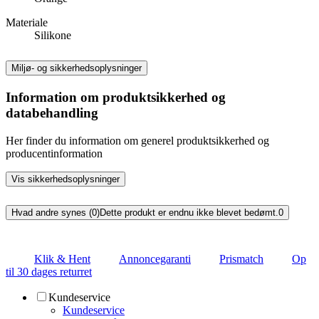
Materiale
Silikone
Miljø- og sikkerhedsoplysninger
Information om produktsikkerhed og
databehandling
Her finder du information om generel produktsikkerhed og
producentinformation
Vis sikkerhedsoplysninger
Hvad andre synes (0)
Dette produkt er endnu ikke blevet bedømt.
0
Klik & Hent
Annoncegaranti
Prismatch
Op
til 30 dages returret
Kundeservice
Kundeservice