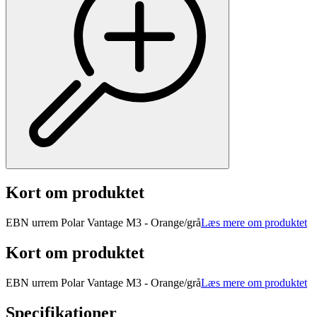
Kort om produktet
EBN urrem Polar Vantage M3 - Orange/grå
Læs mere om produktet
Kort om produktet
EBN urrem Polar Vantage M3 - Orange/grå
Læs mere om produktet
Specifikationer