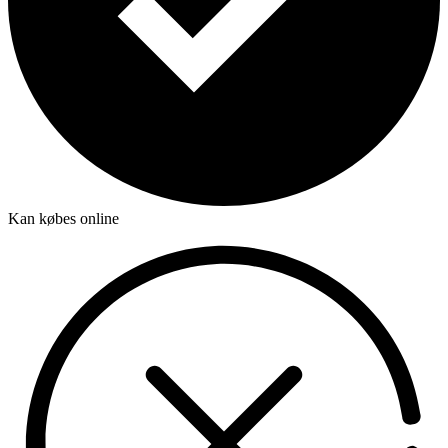
Kan købes online