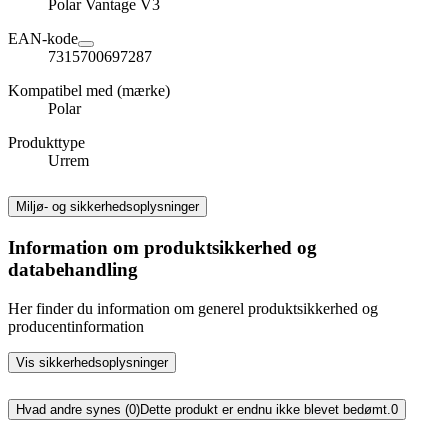
Polar Vantage V3
EAN-kode
7315700697287
Kompatibel med (mærke)
Polar
Produkttype
Urrem
Miljø- og sikkerhedsoplysninger
Information om produktsikkerhed og
databehandling
Her finder du information om generel produktsikkerhed og
producentinformation
Vis sikkerhedsoplysninger
Hvad andre synes (0)
Dette produkt er endnu ikke blevet bedømt.
0