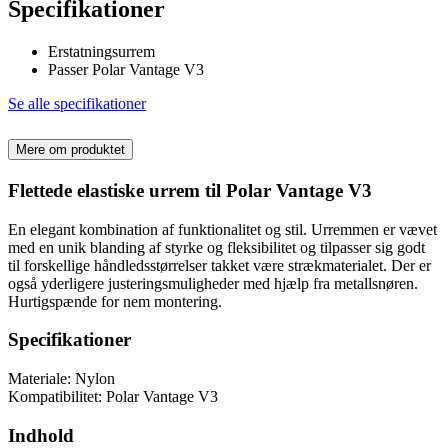
Specifikationer
Erstatningsurrem
Passer Polar Vantage V3
Se alle specifikationer
Mere om produktet
Flettede elastiske urrem til Polar Vantage V3
En elegant kombination af funktionalitet og stil. Urremmen er vævet
med en unik blanding af styrke og fleksibilitet og tilpasser sig godt
til forskellige håndledsstørrelser takket være strækmaterialet. Der er
også yderligere justeringsmuligheder med hjælp fra metallsnøren.
Hurtigspænde for nem montering.
Specifikationer
Materiale: Nylon
Kompatibilitet: Polar Vantage V3
Indhold