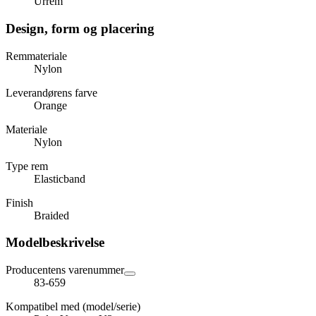
Urrem
Design, form og placering
Remmateriale
Nylon
Leverandørens farve
Orange
Materiale
Nylon
Type rem
Elasticband
Finish
Braided
Modelbeskrivelse
Producentens varenummer
83-659
Kompatibel med (model/serie)