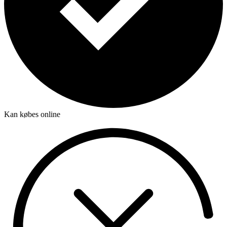
Kan købes online