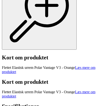
Kort om produktet
Flettet Elastisk urrem Polar Vantage V3 - Orange
Læs mere om
produktet
Kort om produktet
Flettet Elastisk urrem Polar Vantage V3 - Orange
Læs mere om
produktet