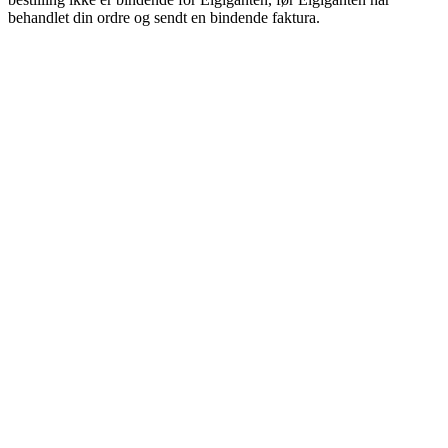
behandlet din ordre og sendt en bindende faktura.