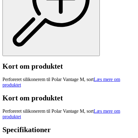
Kort om produktet
Perforeret silikonerem til Polar Vantage M, sort
Læs mere om
produktet
Kort om produktet
Perforeret silikonerem til Polar Vantage M, sort
Læs mere om
produktet
Specifikationer