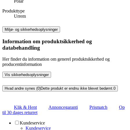
Polar
Produkttype
Urrem
Miljø- og sikkerhedsoplysninger
Information om produktsikkerhed og
databehandling
Her finder du information om generel produktsikkerhed og
producentinformation
Vis sikkerhedsoplysninger
Hvad andre synes (0)
Dette produkt er endnu ikke blevet bedømt.
0
Klik & Hent
Annoncegaranti
Prismatch
Op
til 30 dages returret
Kundeservice
Kundeservice