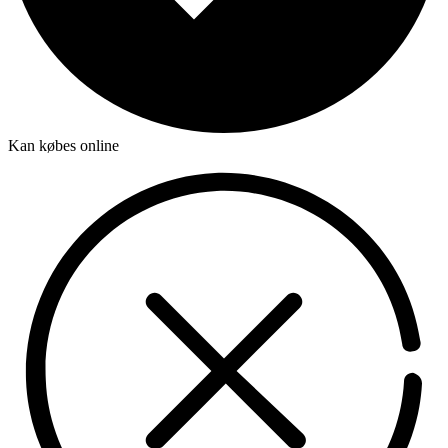
Kan købes online