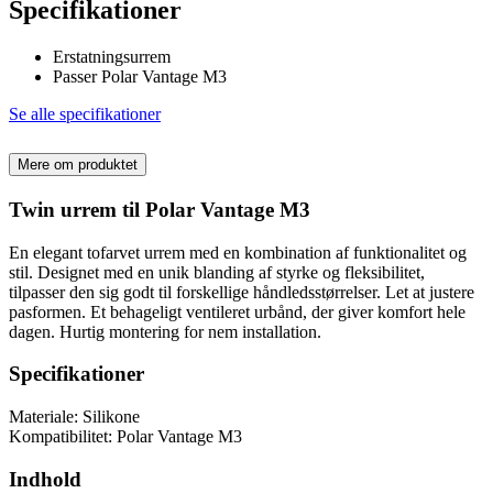
Specifikationer
Erstatningsurrem
Passer Polar Vantage M3
Se alle specifikationer
Mere om produktet
Twin urrem til Polar Vantage M3
En elegant tofarvet urrem med en kombination af funktionalitet og
stil. Designet med en unik blanding af styrke og fleksibilitet,
tilpasser den sig godt til forskellige håndledsstørrelser. Let at justere
pasformen. Et behageligt ventileret urbånd, der giver komfort hele
dagen. Hurtig montering for nem installation.
Specifikationer
Materiale: Silikone
Kompatibilitet: Polar Vantage M3
Indhold