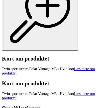
Kort om produktet
Twin sport urrem Polar Vantage M3 - Hvid/sort
Læs mere om
produktet
Kort om produktet
Twin sport urrem Polar Vantage M3 - Hvid/sort
Læs mere om
produktet