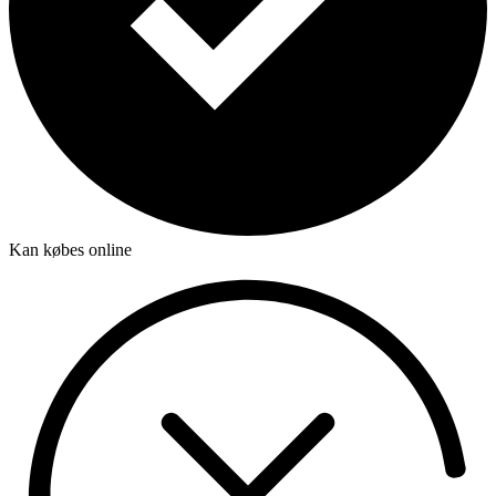
Kan købes online