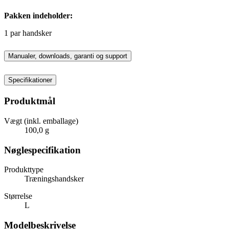
Pakken indeholder:
1 par handsker
Manualer, downloads, garanti og support
Specifikationer
Produktmål
Vægt (inkl. emballage)
100,0 g
Nøglespecifikation
Produkttype
Træningshandsker
Størrelse
L
Modelbeskrivelse