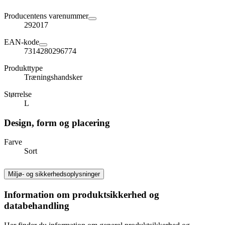
Producentens varenummer
292017
EAN-kode
7314280296774
Produkttype
Træningshandsker
Størrelse
L
Design, form og placering
Farve
Sort
Miljø- og sikkerhedsoplysninger
Information om produktsikkerhed og
databehandling