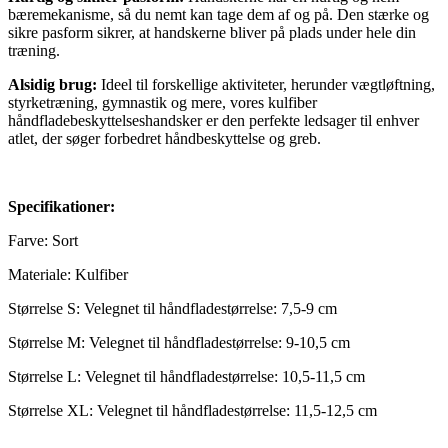
bæremekanisme, så du nemt kan tage dem af og på. Den stærke og
sikre pasform sikrer, at handskerne bliver på plads under hele din
træning.
Alsidig brug:
Ideel til forskellige aktiviteter, herunder vægtløftning,
styrketræning, gymnastik og mere, vores kulfiber
håndfladebeskyttelseshandsker er den perfekte ledsager til enhver
atlet, der søger forbedret håndbeskyttelse og greb.
Specifikationer:
Farve: Sort
Materiale: Kulfiber
Størrelse S: Velegnet til håndfladestørrelse: 7,5-9 cm
Størrelse M: Velegnet til håndfladestørrelse: 9-10,5 cm
Størrelse L: Velegnet til håndfladestørrelse: 10,5-11,5 cm
Størrelse XL: Velegnet til håndfladestørrelse: 11,5-12,5 cm