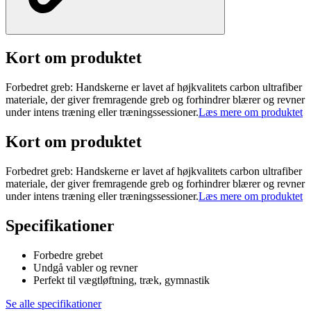
Kort om produktet
Forbedret greb: Handskerne er lavet af højkvalitets carbon ultrafiber
materiale, der giver fremragende greb og forhindrer blærer og revner
under intens træning eller træningssessioner.
Læs mere om produktet
Kort om produktet
Forbedret greb: Handskerne er lavet af højkvalitets carbon ultrafiber
materiale, der giver fremragende greb og forhindrer blærer og revner
under intens træning eller træningssessioner.
Læs mere om produktet
Specifikationer
Forbedre grebet
Undgå vabler og revner
Perfekt til vægtløftning, træk, gymnastik
Se alle specifikationer