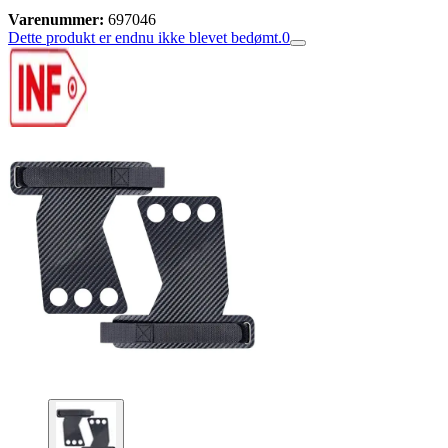
Varenummer:
697046
Dette produkt er endnu ikke blevet bedømt.
0