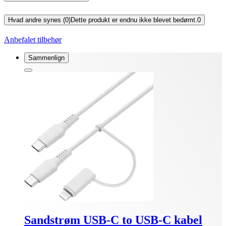
Hvad andre synes (0)
Dette produkt er endnu ikke blevet bedømt.
0
Anbefalet tilbehør
Sammenlign
Sandstrøm USB-C to USB-C kabel