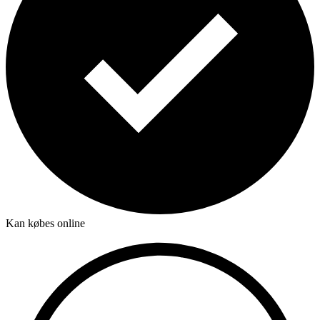
Kan købes online