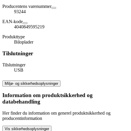
Producentens varenummer
93244
EAN-kode
4040849595219
Produkttype
Biloplader
Tilslutninger
Tilslutninger
USB
Miljø- og sikkerhedsoplysninger
Information om produktsikkerhed og
databehandling
Her finder du information om generel produktsikkerhed og
producentinformation
Vis sikkerhedsoplysninger