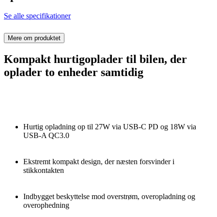
Se alle specifikationer
Mere om produktet
Kompakt hurtigoplader til bilen, der
oplader to enheder samtidig
Hurtig opladning op til 27W via USB-C PD og 18W via
USB-A QC3.0
Ekstremt kompakt design, der næsten forsvinder i
stikkontakten
Indbygget beskyttelse mod overstrøm, overopladning og
overophedning