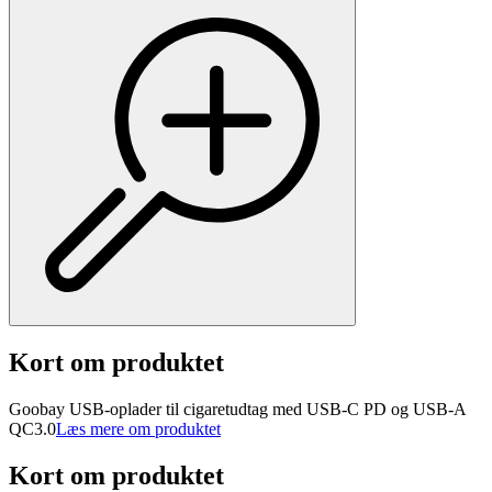
Kort om produktet
Goobay USB-oplader til cigaretudtag med USB-C PD og USB-A
QC3.0
Læs mere om produktet
Kort om produktet