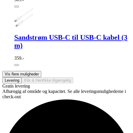
Sandstrøm USB-C til USB-C kabel (3
m)
359.-
Vis flere muligheder
Levering
Klik & Hent
Ikke tilgængelig
Gratis levering
Afhængig af område og kapacitet. Se alle leveringsmulighederne i
check-out