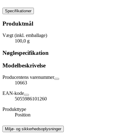
Specifikationer
Produktmål
Vægt (inkl. emballage)
100,0 g
Nøglespecifikation
Modelbeskrivelse
Producentens varenummer
10663
EAN-kode
5055986101260
Produkttype
Position
Miljø- og sikkerhedsoplysninger