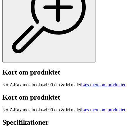
Kort om produktet
3 x Z-Rax metalreol rød 90 cm & fri malet
Læs mere om produktet
Kort om produktet
3 x Z-Rax metalreol rød 90 cm & fri malet
Læs mere om produktet
Specifikationer