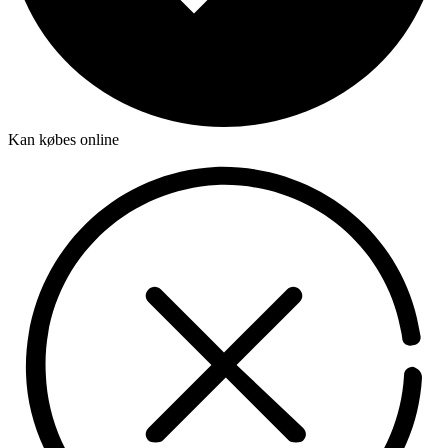
Kan købes online