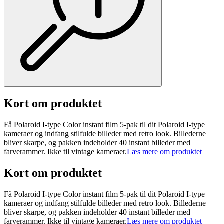
Kort om produktet
Få Polaroid I-type Color instant film 5-pak til dit Polaroid I-type
kameraer og indfang stilfulde billeder med retro look. Billederne
bliver skarpe, og pakken indeholder 40 instant billeder med
farverammer. Ikke til vintage kameraer.
Læs mere om produktet
Kort om produktet
Få Polaroid I-type Color instant film 5-pak til dit Polaroid I-type
kameraer og indfang stilfulde billeder med retro look. Billederne
bliver skarpe, og pakken indeholder 40 instant billeder med
farverammer. Ikke til vintage kameraer.
Læs mere om produktet