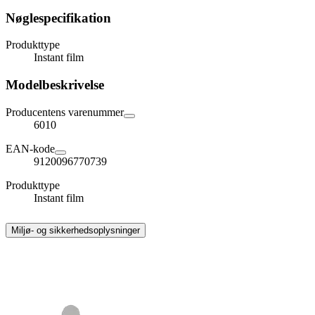
Nøglespecifikation
Produkttype
Instant film
Modelbeskrivelse
Producentens varenummer
6010
EAN-kode
9120096770739
Produkttype
Instant film
Miljø- og sikkerhedsoplysninger