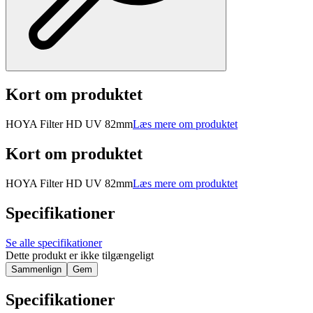
Kort om produktet
HOYA Filter HD UV 82mm
Læs mere om produktet
Kort om produktet
HOYA Filter HD UV 82mm
Læs mere om produktet
Specifikationer
Se alle specifikationer
Dette produkt er ikke tilgængeligt
Sammenlign
Gem
Specifikationer