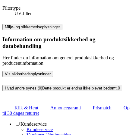
Filtertype
UV-filter
Miljø- og sikkerhedsoplysninger
Information om produktsikkerhed og
databehandling
Her finder du information om generel produktsikkerhed og
producentinformation
Vis sikkerhedsoplysninger
Hvad andre synes (0)
Dette produkt er endnu ikke blevet bedømt.
0
Klik & Hent
Annoncegaranti
Prismatch
Op
til 30 dages returret
Kundeservice
Kundeservice
Varehuse / åbningstider