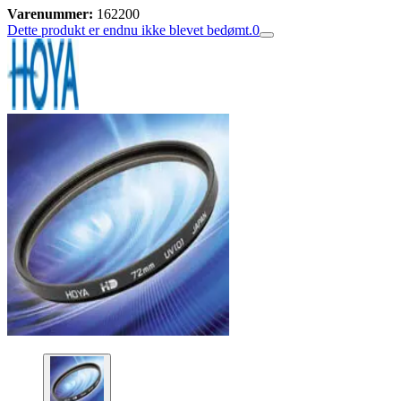
Varenummer:
162200
Dette produkt er endnu ikke blevet bedømt.
0