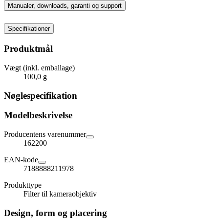
Manualer, downloads, garanti og support
Specifikationer
Produktmål
Vægt (inkl. emballage)
100,0 g
Nøglespecifikation
Modelbeskrivelse
Producentens varenummer
162200
EAN-kode
7188888211978
Produkttype
Filter til kameraobjektiv
Design, form og placering