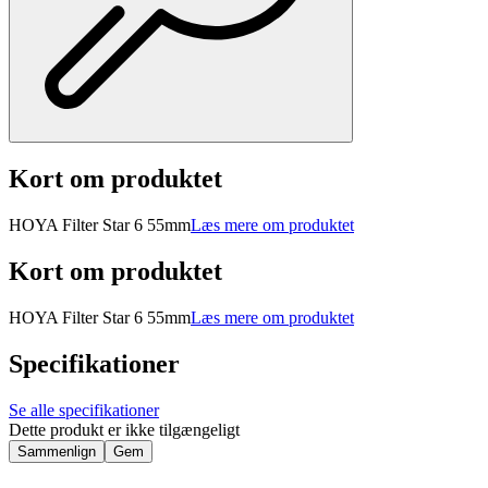
Kort om produktet
HOYA Filter Star 6 55mm
Læs mere om produktet
Kort om produktet
HOYA Filter Star 6 55mm
Læs mere om produktet
Specifikationer
Se alle specifikationer
Dette produkt er ikke tilgængeligt
Sammenlign
Gem