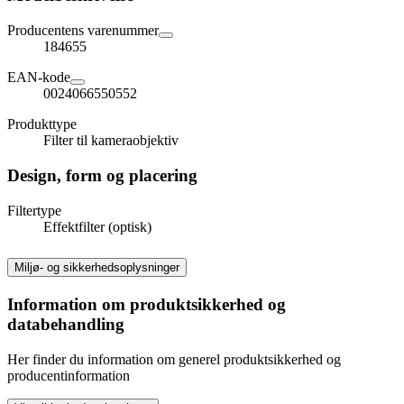
Producentens varenummer
184655
EAN-kode
0024066550552
Produkttype
Filter til kameraobjektiv
Design, form og placering
Filtertype
Effektfilter (optisk)
Miljø- og sikkerhedsoplysninger
Information om produktsikkerhed og
databehandling
Her finder du information om generel produktsikkerhed og
producentinformation