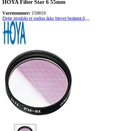
HOYA Filter Star 6 55mm
Varenummer:
159819
Dette produkt er endnu ikke blevet bedømt.
0