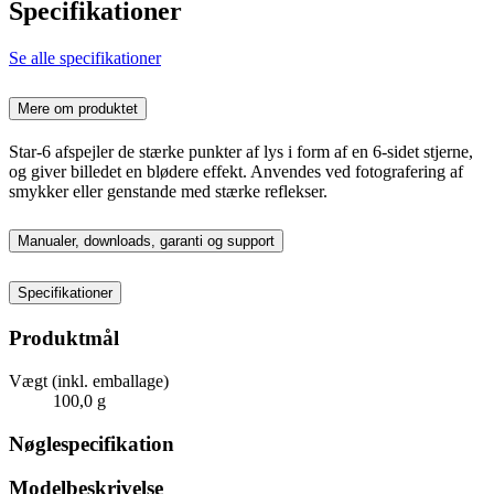
Specifikationer
Se alle specifikationer
Mere om produktet
Star-6 afspejler de stærke punkter af lys i form af en 6-sidet stjerne,
og giver billedet en blødere effekt. Anvendes ved fotografering af
smykker eller genstande med stærke reflekser.
Manualer, downloads, garanti og support
Specifikationer
Produktmål
Vægt (inkl. emballage)
100,0 g
Nøglespecifikation
Modelbeskrivelse