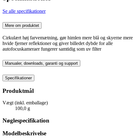
Se alle specifikationer
Mere om produktet
Cirkulært høj farvemætning, gør himlen mere blå og skyerne mere
hvide fjerner reflektioner og giver billedet dybde for alle
autofocuskameraer fungerer samtidig som uv filter
Manualer, downloads, garanti og support
Specifikationer
Produktmål
Vægt (inkl. emballage)
100,0 g
Nøglespecifikation
Modelbeskrivelse