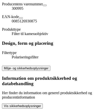
Producentens varenummer
300995
EAN-kode
0085126930875
Produkttype
Filter til kameraobjektiv
Design, form og placering
Filtertype
Polariseringsfilter
Miljø- og sikkerhedsoplysninger
Information om produktsikkerhed og
databehandling
Her finder du information om generel produktsikkerhed og
producentinformation
Vis sikkerhedsoplysninger