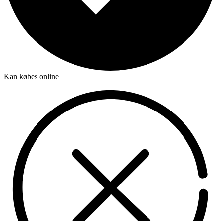
Kan købes online