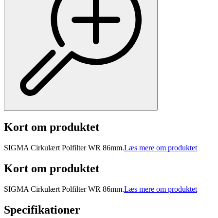
Kort om produktet
SIGMA Cirkulært Polfilter WR 86mm.
Læs mere om produktet
Kort om produktet
SIGMA Cirkulært Polfilter WR 86mm.
Læs mere om produktet
Specifikationer